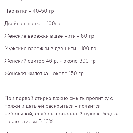
Перчатки - 40-50 гр
Двойная шапка - 100гр
Женские варежки в две нити - 80 гр
Мужские варежки в две нити - 100 гр
Женский свитер 46 р. - около 300 гр
Женская жилетка - около 150 гр
При первой стирке важно смыть пропитку с
пряжи и дать ей раскрыться - появится
небольшой, слабо выраженный пушок. Усадка
после стирки 5-10%.