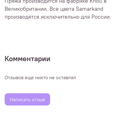
Пряжа производится на фабрике Knoll в
Великобритании. Все цвета Samarkand
производятся исключительно для России.
Комментарии
Отзывов еще никто не оставлял
Написать отзыв