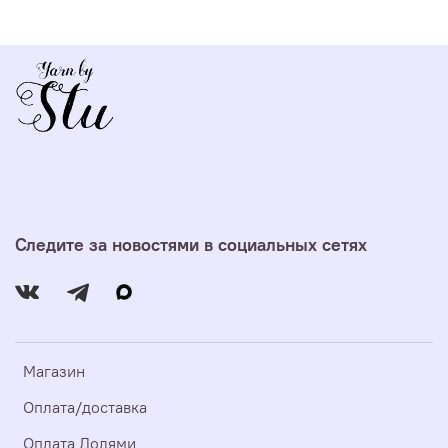
Следите за новостями в социальных сетях
Магазин
Оплата/доставка
Оплата Долями