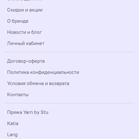
Скидки и акции
О бренде
Новости и блог
Личный кабинет
Договор-оферта
Политика конфиденциальности
Условия обмена и возврата
Контакты
Пряжа Yarn by Stu
Katia
Lang