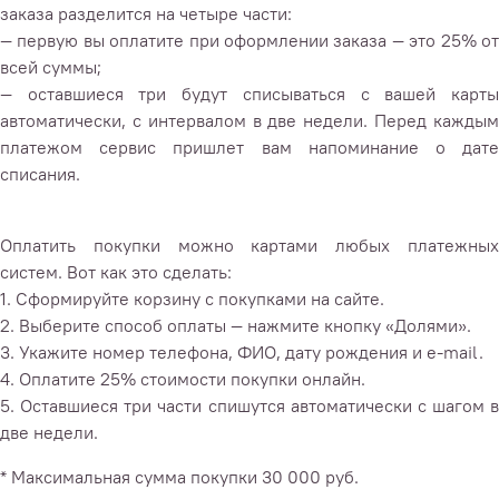
заказа разделится на четыре части:
— первую вы оплатите при оформлении заказа — это 25% от
всей суммы;
— оставшиеся три будут списываться с вашей карты
автоматически, с интервалом в две недели. Перед каждым
платежом сервис пришлет вам напоминание о дате
списания.
Оплатить покупки можно картами любых платежных
систем. Вот как это сделать:
1. Сформируйте корзину с покупками на сайте.
2. Выберите способ оплаты — нажмите кнопку «Долями».
3. Укажите номер телефона, ФИО, дату рождения и e-mail.
4. Оплатите 25% стоимости покупки онлайн.
5. Оставшиеся три части спишутся автоматически с шагом в
две недели.
* Максимальная сумма покупки 30 000 руб.