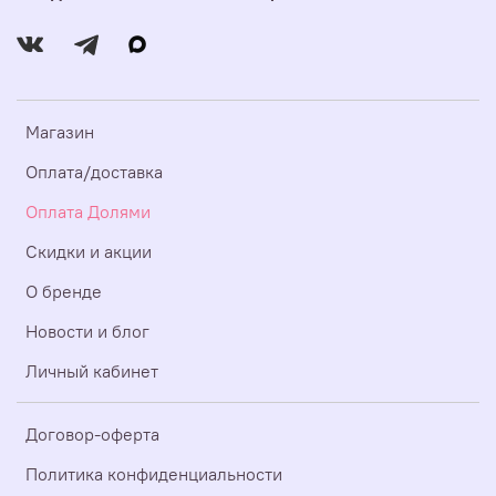
Магазин
Оплата/доставка
Оплата Долями
Скидки и акции
О бренде
Новости и блог
Личный кабинет
Договор-оферта
Политика конфиденциальности