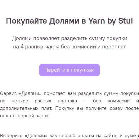
Покупайте Долями в Yarn by Stu!
Долями позволяет разделить сумму покупки
на 4 равных части без комиссий и переплат
Перейти к покупкам
Сервис «Долями» помогает вам разделить сумму покупки
на четыре равных платежа — без комиссии и
дополнительных плат. Покупку вы получите сразу после
оплаты первой части.
Выберите «Долями» как способ оплаты на сайте, и сумма