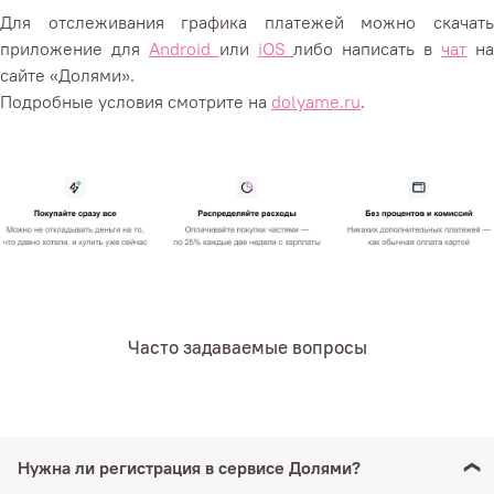
Для отслеживания графика платежей можно скачать
приложение для
Android
или
iOS
либо написать в
чат
н
сайте «Долями».
Подробные условия смотрите на
dolyame.ru
.
Часто задаваемые вопросы
Нужна ли регистрация в сервисе Долями?