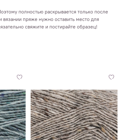
Поэтому полностью раскрывается только после
ри вязании пряже нужно оставить место для
язательно свяжите и постирайте образец!