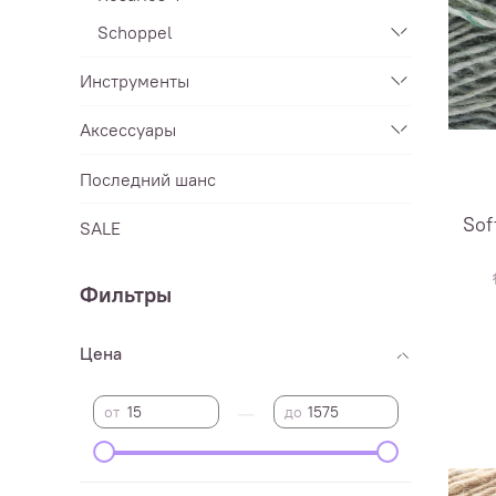
Schoppel
Инструменты
Аксессуары
Последний шанс
Sof
SALE
Фильтры
Цена
—
от
до