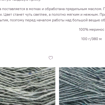
 поставляется в мотках и обработана прядильным маслом. 
и. Цвет станет чуть светлее, а полотно мягким и нежным. П
ытия, поэтому перед началом работы над большой вещью об
100% меринос
100 г/380 м