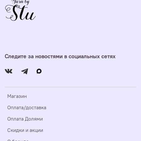
Следите за новостями в социальных сетях
Магазин
Оплата/доставка
Оплата Долями
Скидки и акции