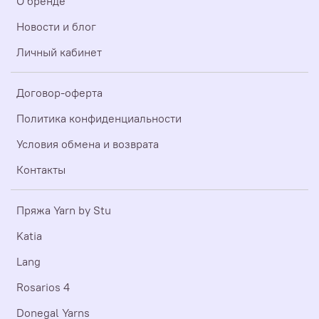
О бренде
Новости и блог
Личный кабинет
Договор-оферта
Политика конфиденциальности
Условия обмена и возврата
Контакты
Пряжа Yarn by Stu
Katia
Lang
Rosarios 4
Donegal Yarns