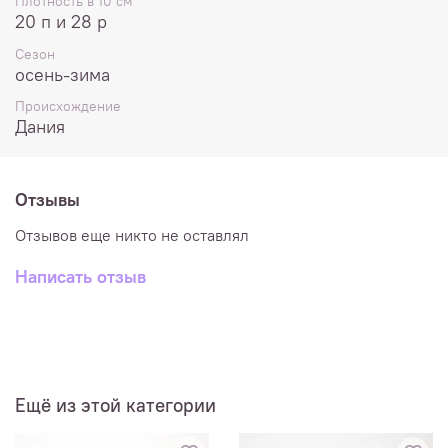
Плотность в 10 см
20 п и 28 р
Сезон
осень-зима
Происхождение
Дания
Отзывы
Отзывов еще никто не оставлял
Написать отзыв
Ещё из этой категории