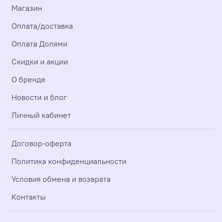
Магазин
Оплата/доставка
Оплата Долями
Скидки и акции
О бренде
Новости и блог
Личный кабинет
Договор-оферта
Политика конфиденциальности
Условия обмена и возврата
Контакты