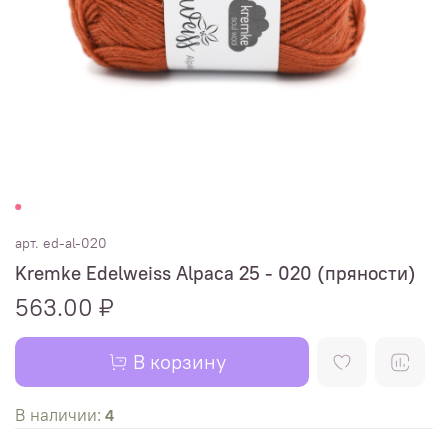
арт.
ed-al-020
Kremke Edelweiss Alpaca 25 - 020 (пряности)
563.00 ₽
В корзину
В наличии:
4