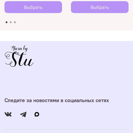
Выбрать
Выбрать
Следите за новостями в социальных сетях