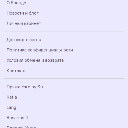
О бренде
Новости и блог
Личный кабинет
Договор-оферта
Политика конфиденциальности
Условия обмена и возврата
Контакты
Пряжа Yarn by Stu
Katia
Lang
Rosarios 4
Donegal Yarns