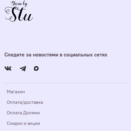
Следите за новостями в социальных сетях
Магазин
Оплата/доставка
Оплата Долями
Скидки и акции