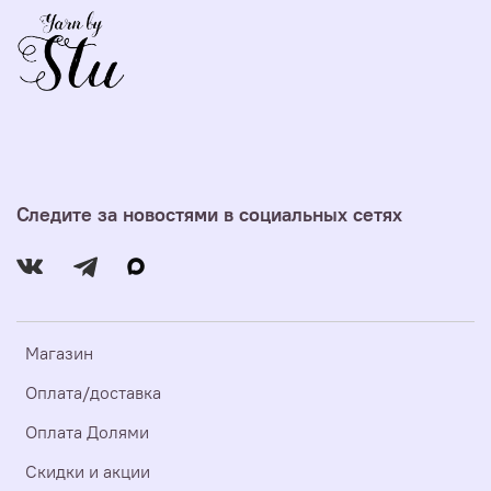
Следите за новостями в социальных сетях
Магазин
Оплата/доставка
Оплата Долями
Скидки и акции