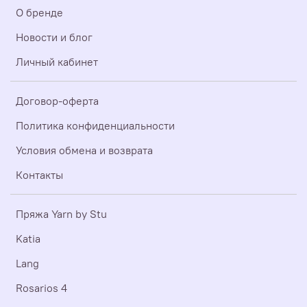
О бренде
Новости и блог
Личный кабинет
Договор-оферта
Политика конфиденциальности
Условия обмена и возврата
Контакты
Пряжа Yarn by Stu
Katia
Lang
Rosarios 4