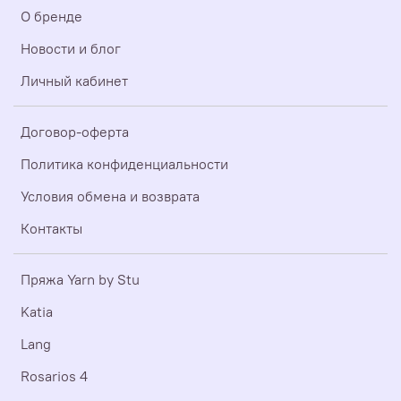
О бренде
Новости и блог
Личный кабинет
Договор-оферта
Политика конфиденциальности
Условия обмена и возврата
Контакты
Пряжа Yarn by Stu
Katia
Lang
Rosarios 4