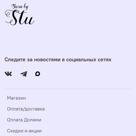
Следите за новостями в социальных сетях
Магазин
Оплата/доставка
Оплата Долями
Скидки и акции