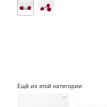
Ещё из этой категории