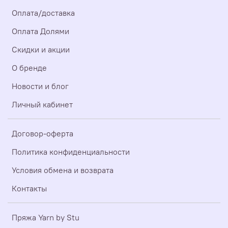
Оплата/доставка
Оплата Долями
Скидки и акции
О бренде
Новости и блог
Личный кабинет
Договор-оферта
Политика конфиденциальности
Условия обмена и возврата
Контакты
Пряжа Yarn by Stu