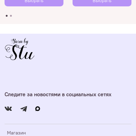
Выбрать
Выбрать
Следите за новостями в социальных сетях
Магазин