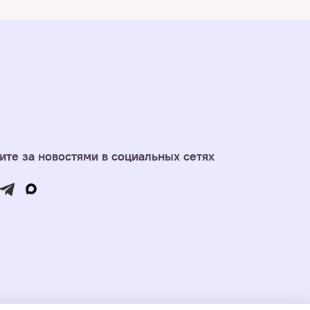
ите за новостями в социальных сетях