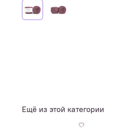
Ещё из этой категории