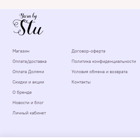
Магазин
Договор-оферта
Оплата/доставка
Политика конфиденциальности
Оплата Долями
Условия обмена и возврата
Скидки и акции
Контакты
О бренде
Новости и блог
Личный кабинет