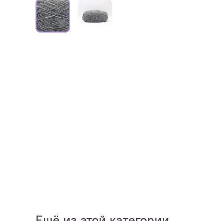
Ещё из этой категории