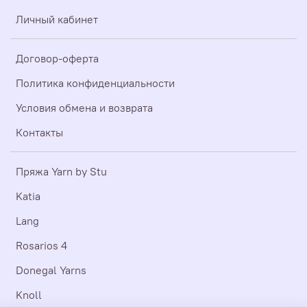
Личный кабинет
Договор-оферта
Политика конфиденциальности
Условия обмена и возврата
Контакты
Пряжа Yarn by Stu
Katia
Lang
Rosarios 4
Donegal Yarns
Knoll