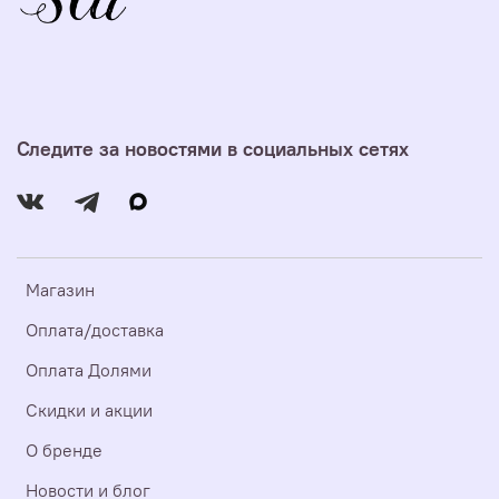
Следите за новостями в социальных сетях
Магазин
Оплата/доставка
Оплата Долями
Скидки и акции
О бренде
Новости и блог