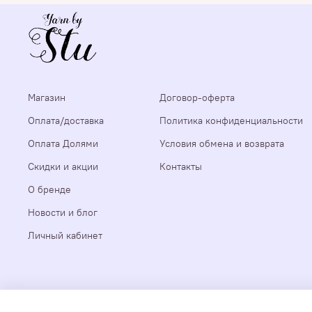
Магазин
Договор-оферта
Оплата/доставка
Политика конфиденциальности
Оплата Долями
Условия обмена и возврата
Скидки и акции
Контакты
О бренде
Новости и блог
Личный кабинет