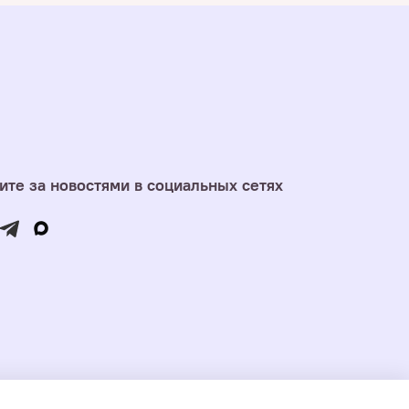
ите за новостями в социальных сетях