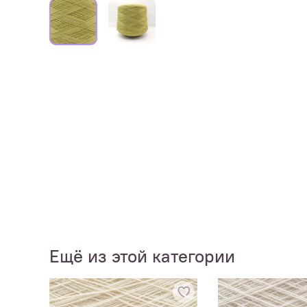
Ещё из этой категории