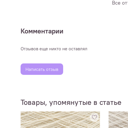
Все от
Комментарии
Отзывов еще никто не оставлял
Написать отзыв
Товары, упомянутые в статье