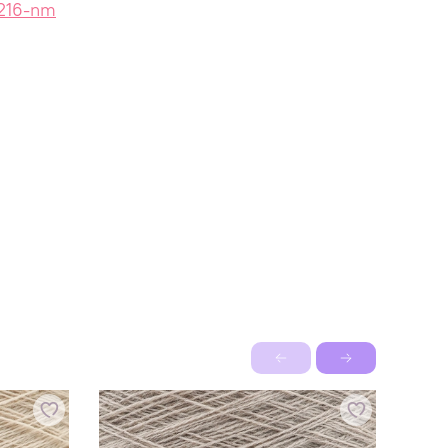
-216-nm