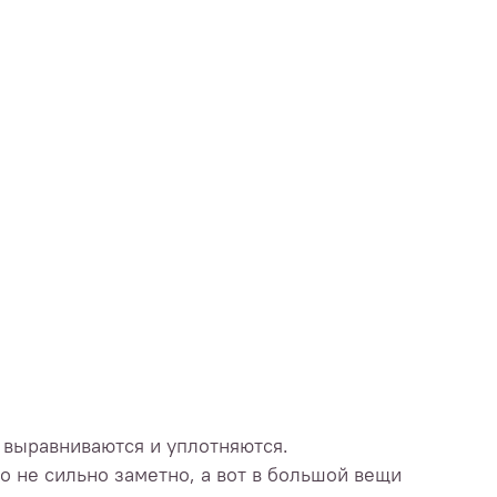
 выравниваются и уплотняются.
то не сильно заметно, а вот в большой вещи