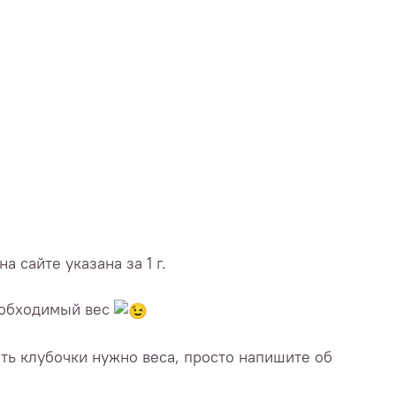
 сайте указана за 1 г.
еобходимый вес
ть клубочки нужно веса, просто напишите об