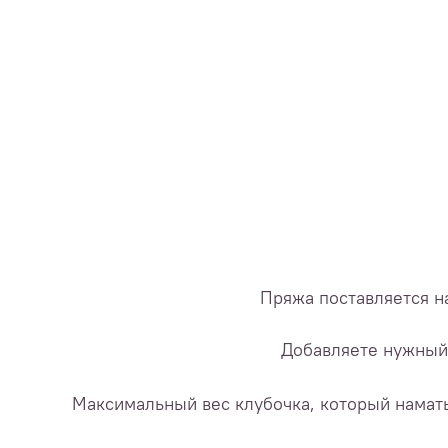
Пряжа поставляется на
Добавляете нужный 
Максимальный вес клубочка, который наматы