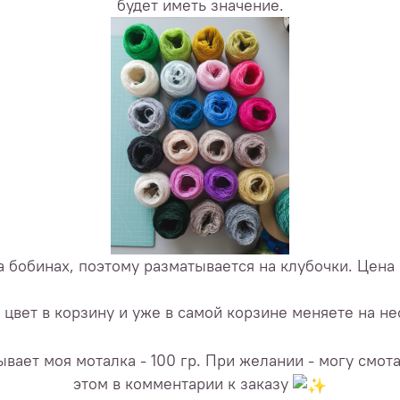
будет иметь значение.
 бобинах, поэтому разматывается на клубочки. Цена на
цвет в корзину и уже в самой корзине меняете на н
вает моя моталка - 100 гр. При желании - могу смота
этом в комментарии к заказу