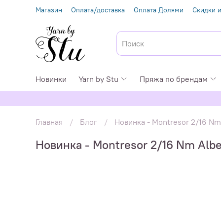
Магазин
Оплата/доставка
Оплата Долями
Скидки и
Новинки
Yarn by Stu
Пряжа по брендам
Главная
Блог
Новинка - Montresor 2/16 Nm
Новинка - Montresor 2/16 Nm Albe