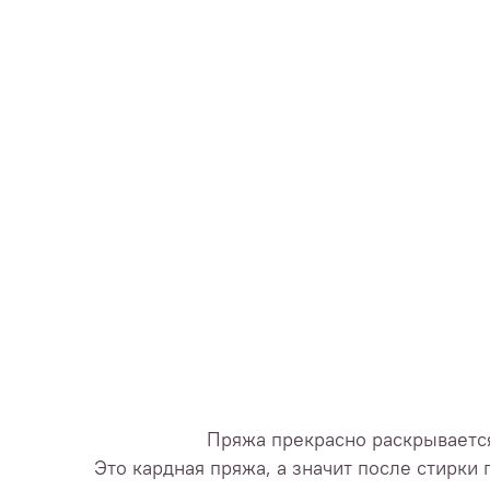
Пряжа прекрасно раскрывается
Это кардная пряжа, а значит после стирки 