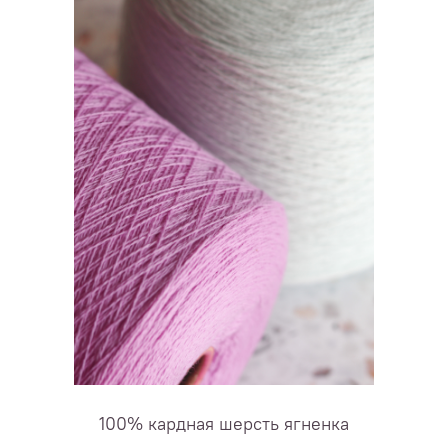
100% кардная шерсть ягненка